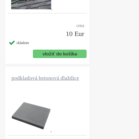
cena
10 Eur
skladom
podkladová betonová dlaždice